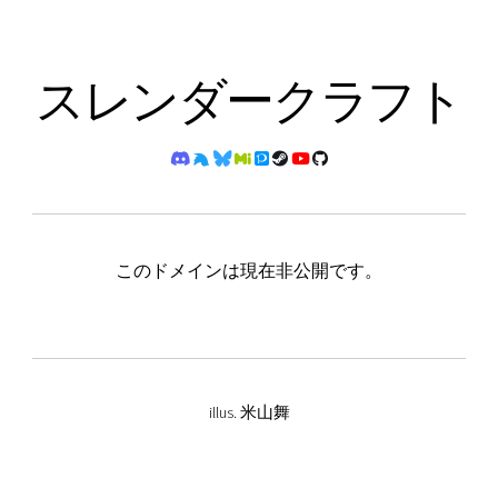
スレンダークラフト
このドメインは現在非公開です。
illus.
米山舞